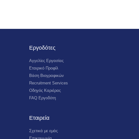
Εργοδότες
Αγγελίες Εργασίας
Εταιρικό Προφίλ
Βάση Βιογραφικών
Recruitment Services
Οδηγός Καριέρας
FAQ Εργοδότη
Εταιρεία
Σχετικά με εμάς
Επικοινωνία