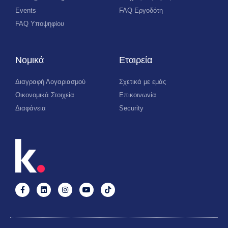
Events
FAQ Εργοδότη
FAQ Υποψηφίου
Νομικά
Εταιρεία
Διαγραφή Λογαριασμού
Σχετικά με εμάς
Οικονομικά Στοιχεία
Επικοινωνία
Διαφάνεια
Security