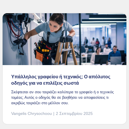
Υπάλληλος γραφείου ή τεχνικός; Ο απόλυτος
οδηγός για να επιλέξεις σωστά
Σκέφτεσαι αν σου ταιριάζει καλύτερα το γραφείο ή ο τεχνικός
τομέας; Αυτός ο οδηγός θα σε βοηθήσει να αποφασίσεις τι
ακριβώς ταιριάζει στο μέλλον σου.
Vangelis Chrysochoou
2 Σεπτεμβρίου 2025