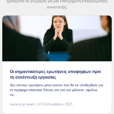
χρειάζεται να γνωρίζεις για μια επιτυχημένη επαγγελματική
συνέντευξη.
Οι σημαντικότερες ερωτήσεις υποψηφίων πριν
τη συνέντευξη εργασίας
Δεν κάνουν ερωτήσεις μόνο εκείνοι που θα σε υποδεχθούν για
το περίφημο interview. Κάνεις και εσύ και μάλιστα, οφείλεις
να...
kariera.gr team
23 Σεπτεμβρίου 2021