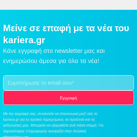
Μείνε σε επαφή με τα νέα του
kariera.gr​
Κάνε εγγραφή στο newsletter μας και
ενημερώσου άμεσα για όλα τα νέα!​
Εγγραφή
Με την εγγραφή σας, συναινείτε να επικοινωνεί μαζί σας το
kariera.gr για το σχετικό περιεχόμενο, τα προϊόντα και τις
εκδηλώσεις μας. Μπορείτε να εξαιρεθείτε ανά πάσα στιγμή. Για
περισσότερες πληροφορίες ανατρέξτε στην
πολιτική