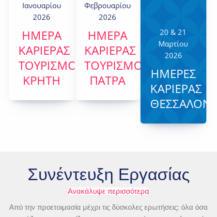
Ιανουαρίου
Φεβρουαρίου
2026
2026
ΗΜΕΡΑ
ΗΜΕΡΑ
20 & 21
Μαρτίου
ΚΑΡΙΕΡΑΣ
ΚΑΡΙΕΡΑΣ
2026
TOYΡΙΣΜΟΥ,
TOYΡΙΣΜΟΥ,
ΗΜΕΡΕΣ
ΚΡΗΤΗ
ΠΑΤΡΑ
ΚΑΡΙΕΡΑΣ
ΘΕΣΣΑΛΟΝΙ
Συνέντευξη Εργασίας
Ανακάλυψε περισσότερα
Από την προετοιμασία μέχρι τις δύσκολες ερωτήσεις: όλα όσα