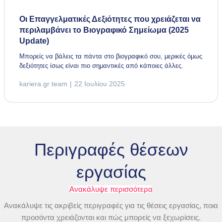
Οι Επαγγελματικές Δεξιότητες που χρειάζεται να
περιλαμβάνει το Βιογραφικό Σημείωμα (2025
Update)
Μπορείς να βάλεις τα πάντα στο βιογραφικό σου, μερικές όμως
δεξιότητες ίσως είναι πιο σημαντικές από κάποιες άλλες.
kariera.gr team
22 Ιουλίου 2025
Περιγραφές θέσεων
εργασίας
Ανακάλυψε περισσότερα
Ανακάλυψε τις ακριβείς περιγραφές για τις θέσεις εργασίας, ποια
προσόντα χρειάζονται και πώς μπορείς να ξεχωρίσεις.