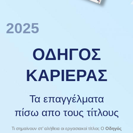
2025
ΟΔΗΓΟΣ
ΚΑΡΙΕΡΑΣ
Τα επαγγέλματα
πίσω απο τους τίτλους
Τι σημαίνουν στ’ αλήθεια οι εργασιακοί τίτλοι; Ο
Οδηγός