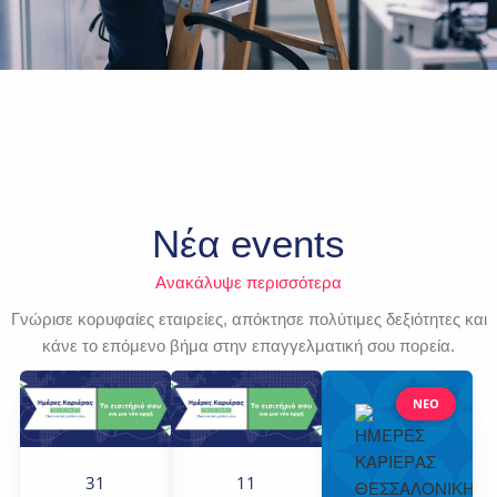
Νέα events
Ανακάλυψε περισσότερα
Γνώρισε κορυφαίες εταιρείες, απόκτησε πολύτιμες δεξιότητες και
κάνε το επόμενο βήμα στην επαγγελματική σου πορεία.
ΝΕΟ
31
11