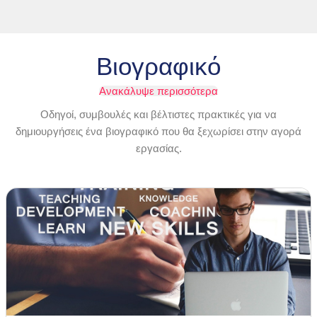
Βιογραφικό
Ανακάλυψε περισσότερα
Οδηγοί, συμβουλές και βέλτιστες πρακτικές για να
δημιουργήσεις ένα βιογραφικό που θα ξεχωρίσει στην αγορά
εργασίας.