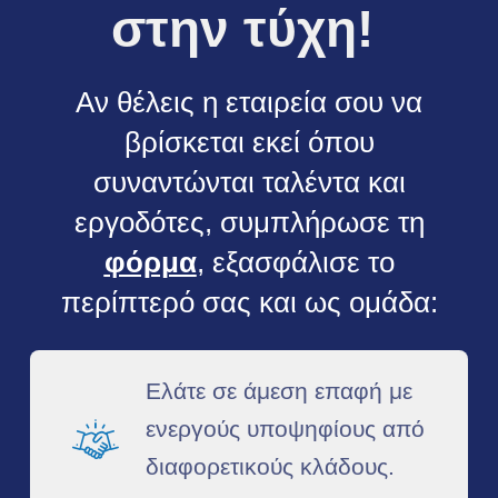
στην τύχη! ​
Αν θέλεις η εταιρεία σου να
βρίσκεται εκεί όπου
συναντώνται ταλέντα και
εργοδότες, συμπλήρωσε τη
φόρμα
, εξασφάλισε το
περίπτερό σας και ως ομάδα:​
Ελάτε σε άμεση επαφή με
ενεργούς υποψηφίους από
διαφορετικούς κλάδους.​