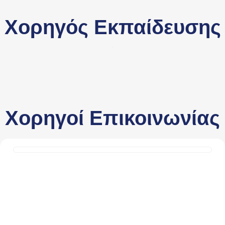
Χορηγός Εκπαίδευσης
Χορηγοί Επικοινωνίας