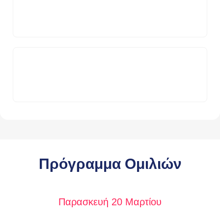
Πρόγραμμα Ομιλιών
Παρασκευή 20 Μαρτίου