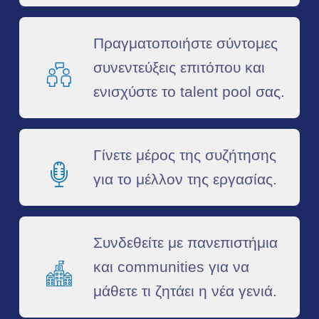
Πραγματοποιήστε σύντομες
συνεντεύξεις επιτόπου και
ενισχύστε το talent pool σας.​
Γίνετε μέρος της συζήτησης
για το μέλλον της εργασίας.
Συνδεθείτε με πανεπιστήμια
και communities για να
μάθετε τι ζητάει η νέα γενιά.​