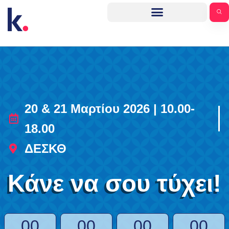
20 & 21 Μαρτίου 2026 | 10.00-
18.00
ΔΕΣΚΘ
Κάνε να σου τύχει!
00
00
00
00