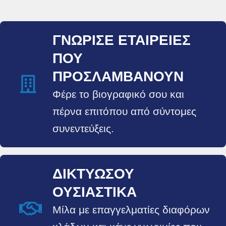
ΓΝΏΡΙΣΕ ΕΤΑΙΡΕΊΕΣ
ΠΟΥ
ΠΡΟΣΛΑΜΒΆΝΟΥΝ
Φέρε το βιογραφικό σου και
πέρνα επιτόπου από σύντομες
συνεντεύξεις.
ΔΙΚΤΥΏΣΟΥ
ΟΥΣΙΑΣΤΙΚΆ
Μίλα με επαγγελματίες διαφόρων