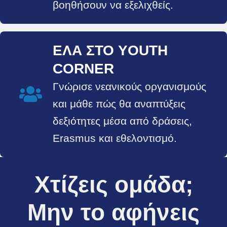
βοηθήσουν να εξελιχθείς.
ΈΛΑ ΣΤΟ YOUTH
CORNER​
Γνώρισε νεανικούς οργανισμούς
και μάθε πώς θα αναπτύξεις
δεξιότητες μέσα από δράσεις,
Erasmus και εθελοντισμό.​
Χτίζεις ομάδα;
Μην το αφήνεις