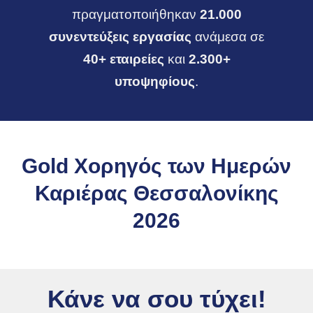
πραγματοποιήθηκαν
21.000
συνεντεύξεις
εργασίας
ανάμεσα σε
40+ εταιρείες
και
2.300+
υποψηφίους
.
Gold Χορηγός των Ημερών
Καριέρας Θεσσαλονίκης
2026
Κάνε να σου τύχει!​