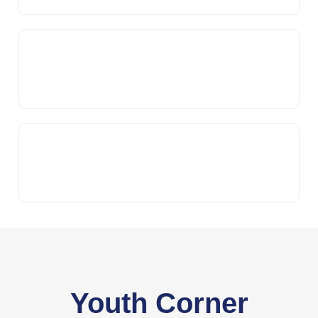
Youth Corner