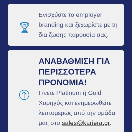
Ενισχύστε το employer
branding και ξεχωρίστε με τη
δια ζώσης παρουσία σας. ​
ΑΝΑΒΆΘΜΙΣΗ ΓΙΑ
ΠΕΡΙΣΣΌΤΕΡΑ
ΠΡΟΝΌΜΙΑ!​
Γίνετε Platinum ή Gold
Χορηγός και ενημερωθείτε
λεπτομερώς από την ομάδα
μας στο
sales@kariera.gr
.