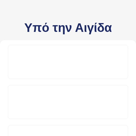
Υπό την Αιγίδα