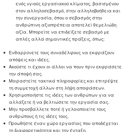
ενός υγιούς εργασιακού κλίματος, βασισμένου
στον αλληλοσεβασμό, στην αλληλοβοήθεια και
την συνεργασία, όπου ο σεβασμός στην
ανθρώπινη αξιοπρέπεια αποτελεί θεμελιώδη
αξία. Μπορείτε να επιδείξετε σεβασμό με
απλές αλλά σημαντικές πράξεις, όπως:
Ενθαρρύνετε τους συναδέλφους να εκφράζουν
απόψεις και ιδέες.
Ακούστε τι έχουν οι άλλοι να πουν πριν εκφράσετε
την άποψή σας.
Μοιραστείτε τακτικά πληροφορίες και επιτρέψτε
τη συμμετοχή άλλων στη λήψη αποφάσεων.
Χρησιμοποιήστε τις ιδέες των ανθρώπων για να
αλλάξετε ή να βελτιώσετε την εργασία σας.
Μην προσβάλλετε ποτέ ή γελοιοποιείτε τους
ανθρώπους ή τις ιδέες τους.
Προωθήστε έναν χώρο εργασίας που αποδέχεται
τη διαφορετικότητα και την ένταξη.