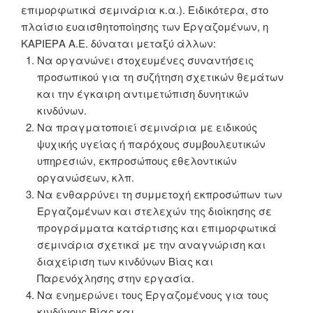
επιμορφωτικά σεμινάρια κ.α.). Ειδικότερα, στο
πλαίσιο ευαισθητοποίησης των Εργαζομένων, η
ΚΑΡΙΕΡΑ Α.Ε. δύναται μεταξύ άλλων:
Να οργανώνει στοχευμένες συναντήσεις
προσωπικού για τη συζήτηση σχετικών θεμάτων
και την έγκαιρη αντιμετώπιση δυνητικών
κινδύνων.
Να πραγματοποιεί σεμινάρια με ειδικούς
ψυχικής υγείας ή παρόχους συμβουλευτικών
υπηρεσιών, εκπροσώπους εθελοντικών
οργανώσεων, κλπ.
Να ενθαρρύνει τη συμμετοχή εκπροσώπων των
Εργαζομένων και στελεχών της διοίκησης σε
προγράμματα κατάρτισης και επιμορφωτικά
σεμινάρια σχετικά με την αναγνώριση και
διαχείριση των κινδύνων Βίας και
Παρενόχλησης στην εργασία.
Να ενημερώνει τους Εργαζομένους για τους
κινδύνους Βίας και