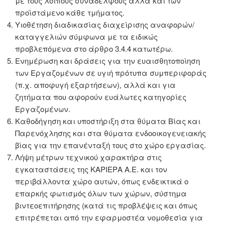
με τους λοιπούς συναδέλφους αλλά και των
προϊστάμενο κάθε τμήματος.
Υιοθέτηση διαδικασίας διαχείρισης αναφορών/
καταγγελιών σύμφωνα με τα ειδικώς
προβλεπόμενα στο άρθρο 3.4.4 κατωτέρω.
Ενημέρωση και δράσεις για την ευαισθητοποίηση
των Εργαζομένων σε υγιή πρότυπα συμπεριφοράς
(π.χ. αποφυγή εξαρτήσεων), αλλά και για
ζητήματα που αφορούν ευάλωτες κατηγορίες
Εργαζομένων.
Καθοδήγηση και υποστήριξη στα θύματα Βίας και
Παρενόχλησης και στα θύματα ενδοοικογενειακής
βίας για την επανένταξή τους στο χώρο εργασίας.
Λήψη μέτρων τεχνικού χαρακτήρα στις
εγκαταστάσεις της ΚΑΡΙΕΡΑ Α.Ε. και τον
περιβάλλοντα χώρο αυτών, όπως ενδεικτικά ο
επαρκής φωτισμός όλων των χώρων, σύστημα
βιντεοεπιτήρησης (κατά τις προβλέψεις και όπως
επιτρέπεται από την εφαρμοστέα νομοθεσία για