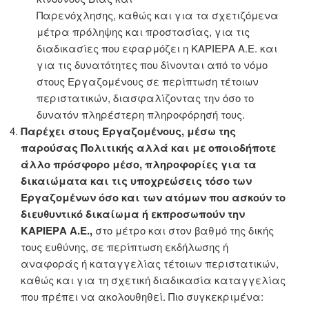
Παρενόχλησης, καθώς και για τα σχετιζόμενα
μέτρα πρόληψης και προστασίας, για τις
διαδικασίες που εφαρμόζει η ΚΑΡΙΕΡΑ Α.Ε. και
για τις δυνατότητες που δίνονται από το νόμο
στους Εργαζομένους σε περίπτωση τέτοιων
περιστατικών, διασφαλίζοντας την όσο το
δυνατόν πληρέστερη πληροφόρησή τους.
Παρέχει στους Εργαζομένους, μέσω της
παρούσας Πολιτικής αλλά και με οποιοδήποτε
άλλο πρόσφορο μέσο, πληροφορίες για τα
δικαιώματα και τις υποχρεώσεις τόσο των
Εργαζομένων όσο και των ατόμων που ασκούν το
διευθυντικό δικαίωμα ή εκπροσωπούν την
KΑΡΙΕΡΑ Α.Ε.,
στο μέτρο και στον βαθμό της δικής
τους ευθύνης, σε περίπτωση εκδήλωσης ή
αναφοράς ή καταγγελίας τέτοιων περιστατικών,
καθώς και για τη σχετική διαδικασία καταγγελίας
που πρέπει να ακολουθηθεί.
Πιο συγκεκριμένα: