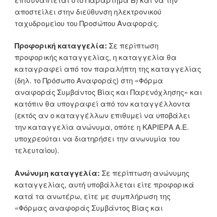
αποστείλει στην διεύθυνση ηλεκτρονικού
ταχυδρομείου του Προσώπου Αναφοράς.
Προφορική καταγγελία:
Σε περίπτωση
προφορικής καταγγελίας, η καταγγελία θα
καταγραφεί από τον παραλήπτη της καταγγελίας
(δηλ. το Πρόσωπο Αναφοράς) στη «Φόρμα
αναφοράς Συμβάντος Bίας και Παρενόχλησης» και
κατόπιν θα υπογραφεί από τον καταγγέλλοντα
(εκτός αν ο καταγγέλλων επιθυμεί να υποβάλει
την καταγγελία ανώνυμα, οπότε η ΚΑΡΙΕΡΑ Α.Ε.
υποχρεούται να διατηρήσει την ανωνυμία του
τελευταίου).
Ανώνυμη καταγγελία:
Σε περίπτωση ανώνυμης
καταγγελίας, αυτή υποβάλλεται είτε προφορικά
κατά τα ανωτέρω, είτε με συμπλήρωση της
«Φόρμας αναφοράς Συμβάντος Bίας και