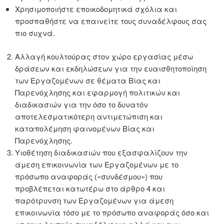
Χρησιμοποιήστε εποικοδομητικά σχόλια και
προσπαθήστε να επαινείτε τους συναδέλφους σας
πιο συχνά.
Αλλαγή κουλτούρας στον χώρο εργασίας μέσω
δράσεων και εκδηλώσεων για την ευαισθητοποίηση
των Εργαζομένων σε θέματα Βίας και
Παρενόχλησης και εφαρμογή πολιτικών και
διαδικασιών για την όσο το δυνατόν
αποτελεσματικότερη αντιμετώπιση και
καταπολέμηση φαινομένων Βίας και
Παρενόχλησης.
Υιοθέτηση διαδικασιών που εξασφαλίζουν την
άμεση επικοινωνία των Εργαζομένων με το
πρόσωπο αναφοράς («συνδέσμου») που
προβλέπεται κατωτέρω στο άρθρο 4 και
παρότρυνση των Εργαζομένων για άμεση
επικοινωνία τόσο με το πρόσωπο αναφοράς όσο και