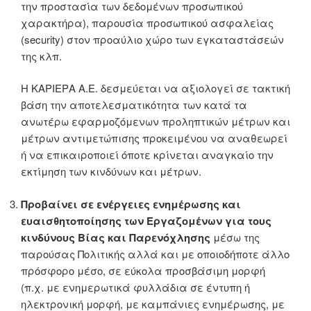
την προστασία των δεδομένων προσωπικού
χαρακτήρα), παρουσία προσωπικού ασφαλείας
(security) στον προαύλιο χώρο των εγκαταστάσεών
της κλπ.
Η ΚΑΡΙΕΡΑ Α.Ε. δεσμεύεται να αξιολογεί σε τακτική
βάση την αποτελεσματικότητα των κατά τα
ανωτέρω εφαρμοζόμενων προληπτικών μέτρων και
μέτρων αντιμετώπισης προκειμένου να αναθεωρεί
ή να επικαιροποιεί όποτε κρίνεται αναγκαίο την
εκτίμηση των κινδύνων και μέτρων.
Προβαίνει σε ενέργειες ενημέρωσης και
ευαισθητοποίησης των Εργαζομένων για τους
κινδύνους Βίας και Παρενόχλησης
μέσω της
παρούσας Πολιτικής αλλά και με οποιοδήποτε άλλο
πρόσφορο μέσο, σε εύκολα προσβάσιμη μορφή
(π.χ. με ενημερωτικά φυλλάδια σε έντυπη ή
ηλεκτρονική μορφή, με καμπάνιες ενημέρωσης, με