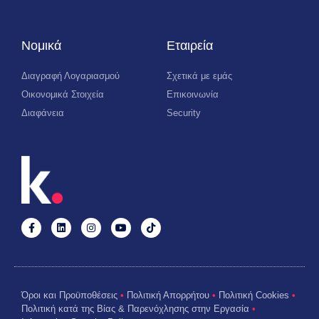
Νομικά
Εταιρεία
Διαγραφή Λογαριασμού
Σχετικά με εμάς
Οικονομικά Στοιχεία
Επικοινωνία
Διαφάνεια
Security
Όροι και Προϋποθέσεις
•
Πολιτική Απορρήτου
•
Πολιτική Cookies
•
Πολιτική κατά της Βίας & Παρενόχλησης στην Εργασία
•