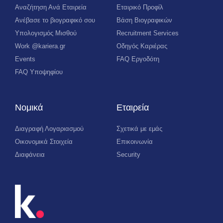
Αναζήτηση Ανά Εταιρεία
Εταιρικό Προφίλ
Ανέβασε το βιογραφικό σου
Βάση Βιογραφικών
Υπολογισμός Μισθού
Recruitment Services
Work @kariera.gr
Οδηγός Καριέρας
Events
FAQ Εργοδότη
FAQ Υποψηφίου
Νομικά
Εταιρεία
Διαγραφή Λογαριασμού
Σχετικά με εμάς
Οικονομικά Στοιχεία
Επικοινωνία
Διαφάνεια
Security