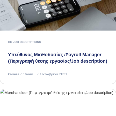
HR JOB DESCRIPTIONS
Υπεύθυνος Μισθοδοσίας /Payroll Manager
(Περιγραφή θέσης εργασίας/Job description)
kariera.gr team
7 Οκτωβρίου 2021