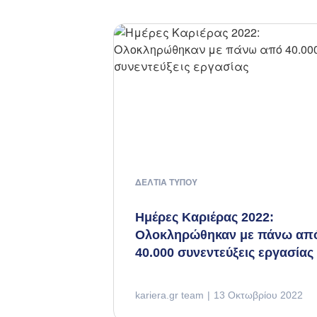
ΔΕΛΤΊΑ ΤΎΠΟΥ
Ημέρες Καριέρας 2022:
Ολοκληρώθηκαν με πάνω απ
40.000 συνεντεύξεις εργασίας
kariera.gr team
13 Οκτωβρίου 2022