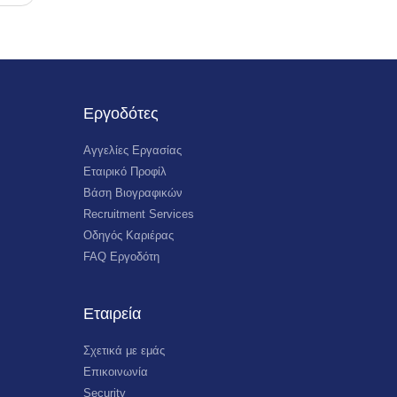
Εργοδότες
Αγγελίες Εργασίας
Εταιρικό Προφίλ
Βάση Βιογραφικών
Recruitment Services
Οδηγός Καριέρας
FAQ Εργοδότη
Εταιρεία
Σχετικά με εμάς
Επικοινωνία
Security