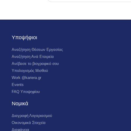
Υποψήφιοι
Αναζήτηση Θέσεων Εργασίας
Αναζήτηση Ανά Εταιρεία
Ανέβασε το βιογραφικό σου
Υπολογισμός Μισθού
Work @kariera.gr
Events
FAQ Υποψηφίου
Νομικά
Διαγραφή Λογαριασμού
Οικονομικά Στοιχεία
Διαφάνεια