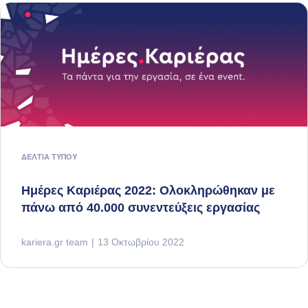
ΔΕΛΤΊΑ ΤΎΠΟΥ
Ημέρες Καριέρας 2022: Ολοκληρώθηκαν με
πάνω από 40.000 συνεντεύξεις εργασίας
kariera.gr team
13 Οκτωβρίου 2022