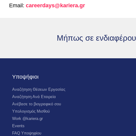
Email:
careerdays@kariera.gr
Μήπως σε ενδιαφέρου
Υποψήφιοι
Αναζήτηση Θέσεων Εργασίας
Αναζήτηση Ανά Εταιρεία
Ανέβασε το βιογραφικό σου
Υπολογισμός Μισθού
Work @kariera.gr
Events
FAQ Υποψηφίου