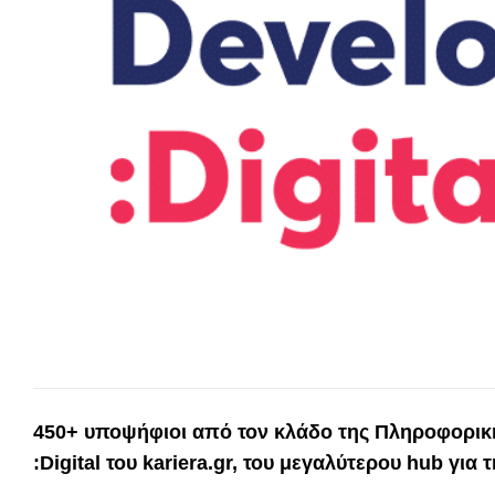
450+ υποψήφιοι από τον κλάδο της Πληροφορικής
:Digital του kariera.gr, του μεγαλύτερου hub γι