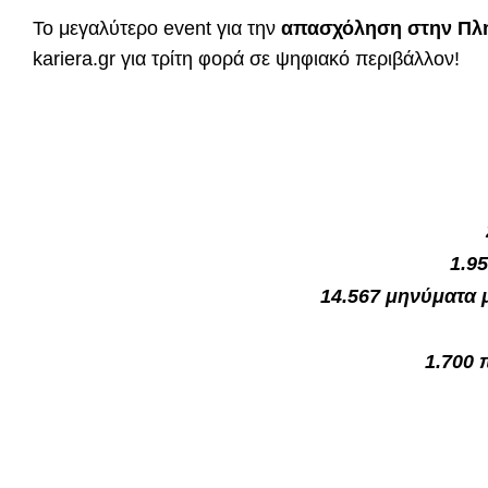
Το μεγαλύτερο event για την
απασχόληση στην Πληρ
kariera.gr για τρίτη φορά σε ψηφιακό περιβάλλον!
1.9
14.567 μηνύματα 
1.700 