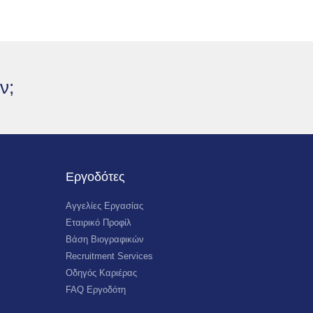
ν;
Εργοδότες
Αγγελίες Εργασίας
Εταιρικό Προφίλ
Βάση Βιογραφικών
Recruitment Services
Οδηγός Καριέρας
FAQ Εργοδότη