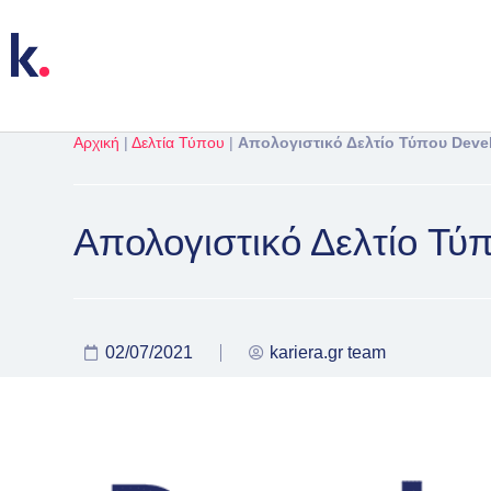
Αρχική
|
Δελτία Τύπου
|
Απολογιστικό Δελτίο Τύπου Devel
Απολογιστικό Δελτίο Τύπ
02/07/2021
kariera.gr team