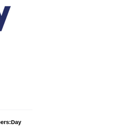
pers:Day