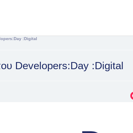
opers:Day :Digital
ου Developers:Day :Digital