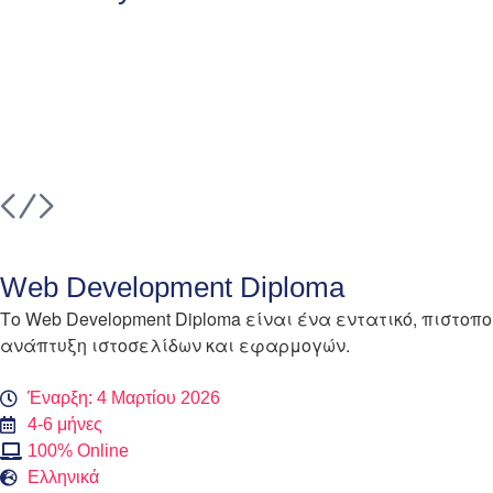
Web Development Diploma
Το Web Development Diploma είναι ένα εντατικό, πιστο
ανάπτυξη ιστοσελίδων και εφαρμογών.
Έναρξη: 4 Μαρτίου 2026
4-6 μήνες
100% Online
Ελληνικά