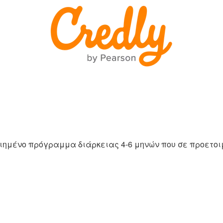
ποιημένο πρόγραμμα διάρκειας 4-6 μηνών που σε προετο