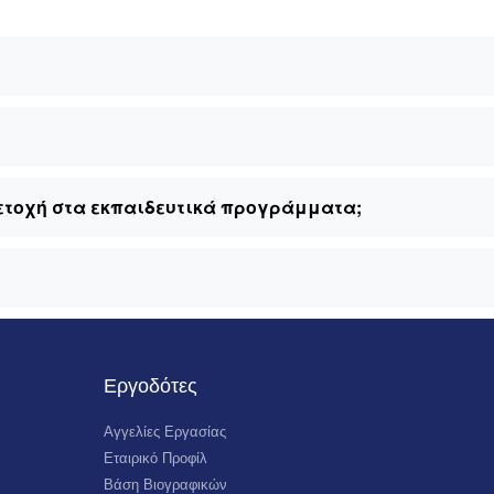
ετοχή στα εκπαιδευτικά προγράμματα;
Εργοδότες
Αγγελίες Εργασίας
Εταιρικό Προφίλ
Βάση Βιογραφικών