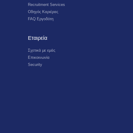
Recruitment Services
Οδηγός Καριέρας
FAQ Εργοδότη
Εταιρεία
Σχετικά με εμάς
Επικοινωνία
Security