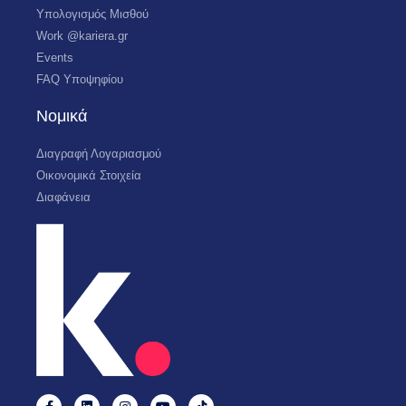
Υπολογισμός Μισθού
Work @kariera.gr
Events
FAQ Υποψηφίου
Νομικά
Διαγραφή Λογαριασμού
Οικονομικά Στοιχεία
Διαφάνεια