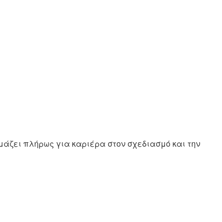
ιμάζει πλήρως για καριέρα στον σχεδιασμό και την