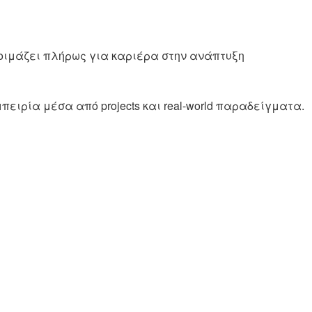
οιμάζει πλήρως για καριέρα στην ανάπτυξη
ειρία μέσα από projects και real-world παραδείγματα.