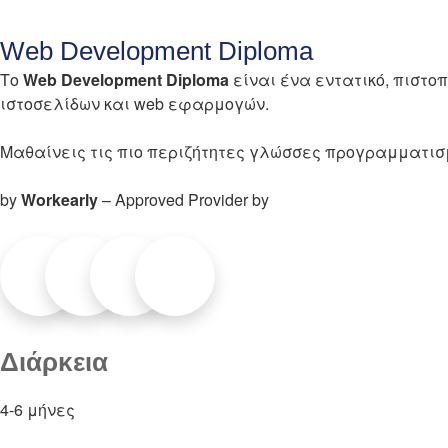
Web Development Diploma
Το
Web Development Diploma
είναι ένα εντατικό, πιστ
ιστοσελίδων και web εφαρμογών.
Μαθαίνεις τις πιο περιζήτητες γλώσσες προγραμματισμο
by
Workearly
– Approved Provider by
Διάρκεια
4-6 μήνες