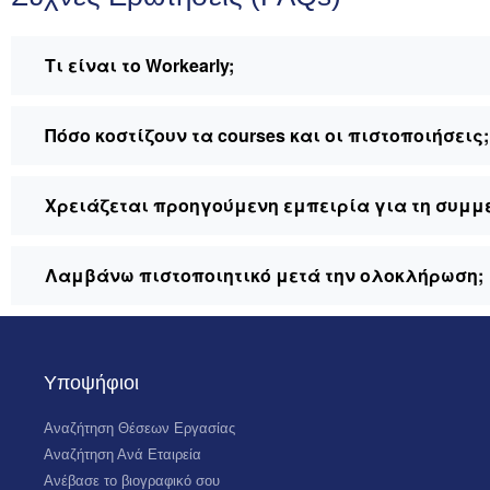
Τι είναι το Workearly;
Πόσο κοστίζουν τα courses και οι πιστοποιήσεις;
Χρειάζεται προηγούμενη εμπειρία για τη συμμ
Λαμβάνω πιστοποιητικό μετά την ολοκλήρωση;
Υποψήφιοι
Αναζήτηση Θέσεων Εργασίας
Αναζήτηση Ανά Εταιρεία
Ανέβασε το βιογραφικό σου