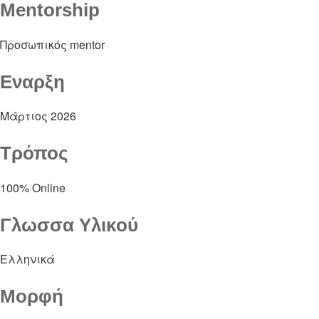
Mentorship
Προσωπικός mentor
Εναρξη
Μάρτιος 2026
Τρόπος
100% Online
Γλωσσα Υλικού
Ελληνικά
Μορφή