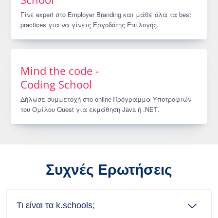
Γίνε expert στο Employer Branding και μάθε όλα τα best
practices για να γίνεις Εργοδότης Επιλογής.
Mind the code -
Coding School
Δήλωσε συμμετοχή στο online Πρόγραμμα Υποτροφιών
του Ομίλου Quest για εκμάθηση Java ή .ΝΕΤ.
Συχνές Ερωτήσεις
Τι είναι τα k.schools;