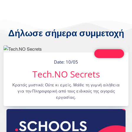
Δήλωσε σήμερα συμμετοχή
Virtual Event
Date: 10/05
Tech.NO Secrets
Κρατάς μυστικό; Ούτε κι εμείς. Μάθε τη γυμνή αλήθεια
για την Πληροφορική από τους ειδικούς της αγοράς
εργασίας.