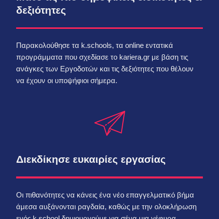
δεξιότητες
Παρακολούθησε τα k.schools, τα online εντατικά
προγράμματα που σχεδίασε το kariera.gr με βάση τις
ανάγκες των Εργοδοτών και τις δεξιότητες που θέλουν
να έχουν οι υποψήφιοι σήμερα.
Διεκδίκησε ευκαιρίες εργασίας
Οι πιθανότητες να κάνεις ένα νέο επαγγελματικό βήμα
άμεσα αυξάνονται ραγδαία, καθώς με την ολοκλήρωση
ενός k.school δημιουργούμε για σένα μια γέφυρα