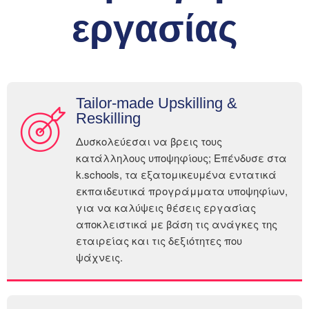
εργασίας
Tailor-made Upskilling &
Reskilling
Δυσκολεύεσαι να βρεις τους
κατάλληλους υποψηφίους; Επένδυσε στα
k.schools, τα εξατομικευμένα εντατικά
εκπαιδευτικά προγράμματα υποψηφίων,
για να καλύψεις θέσεις εργασίας
αποκλειστικά με βάση τις ανάγκες της
εταιρείας και τις δεξιότητες που
ψάχνεις.