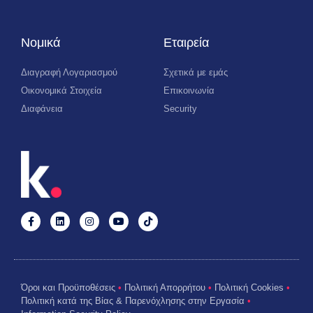
Νομικά
Εταιρεία
Διαγραφή Λογαριασμού
Σχετικά με εμάς
Οικονομικά Στοιχεία
Επικοινωνία
Διαφάνεια
Security
Όροι και Προϋποθέσεις
•
Πολιτική Απορρήτου
•
Πολιτική Cookies
•
Πολιτική κατά της Βίας & Παρενόχλησης στην Εργασία
•