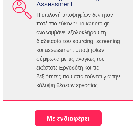
Assessment
Η επιλογή υποψηφίων δεν ήταν
ποτέ πιο εύκολη! Το kariera.gr
αναλαμβάνει εξολοκλήρου τη
διαδικασία του sourcing, screening
και assessment υποψηφίων
σύμφωνα με τις ανάγκες του
εκάστοτε Εργοδότη και τις
δεξιότητες που απαιτούνται για την
κάλυψη θέσεων εργασίας.
Με ενδιαφέρει