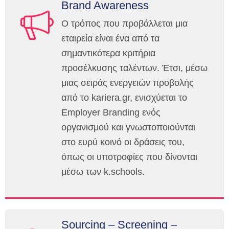
Brand Awareness
Ο τρόπος που προβάλλεται μια
εταιρεία είναι ένα από τα
σημαντικότερα κριτήρια
προσέλκυσης ταλέντων. Έτσι, μέσω
μιας σειράς ενεργειών προβολής
από το kariera.gr, ενισχύεται το
Employer Branding ενός
οργανισμού και γνωστοποιούνται
στο ευρύ κοινό οι δράσεις του,
όπως οι υποτροφίες που δίνονται
μέσω των k.schools.
Sourcing – Screening –