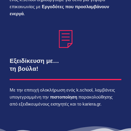
επικοινωνίας με
Εργοδότες που προσλαμβάνουν
ενεργά
.
Εξειδίκευση με…
τη βούλα!
Με την επιτυχή ολοκλήρωση ενός k.school, λαμβάνεις
υπογεγραμμένη την
πιστοποίηση
παρακολούθησης
από εξειδικευμένους εισηγητές και το kariera.gr.