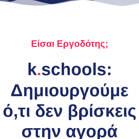
Είσαι Εργοδότης;
k
schools:
.
Δημιουργούμε
ό,τι δεν βρίσκεις
στην αγορά