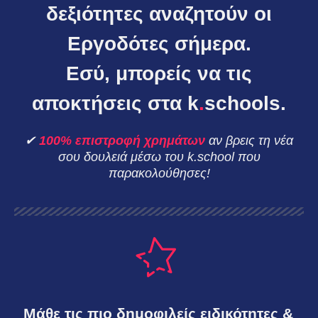
δεξιότητες αναζητούν οι
Εργοδότες σήμερα.
Εσύ, μπορείς να τις
αποκτήσεις στα k
.
schools.
✔
100% επιστροφή χρημάτων
αν βρεις τη νέα
σου δουλειά μέσω του k.school που
παρακολούθησες!
Μάθε τις πιο δημοφιλείς ειδικότητες &