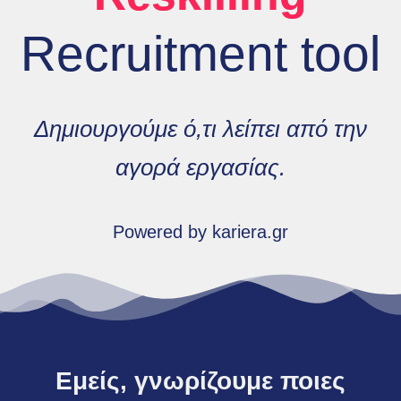
Recruitment tool
Δημιουργούμε ό,τι λείπει από την
αγορά εργασίας.
Powered by kariera.gr
Εμείς, γνωρίζουμε ποιες