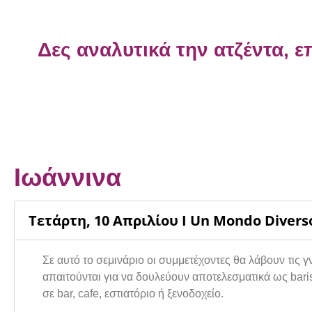
Δες αναλυτικά την ατζέντα, 
Ιωάννινα
Τετάρτη, 10 Απριλίου Ι Un Mondo Diverso
Σε αυτό το σεμινάριο οι συμμετέχοντες θα λάβουν τις 
απαιτούνται για να δουλεύουν αποτελεσματικά ως bari
σε bar, cafe, εστιατόριο ή ξενοδοχείο.