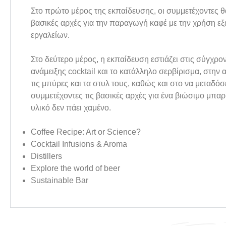
Στο πρώτο μέρος της εκπαίδευσης, οι συμμετέχοντες θα
βασικές αρχές για την παραγωγή καφέ με την χρήση εξ
εργαλείων.
Στο δεύτερο μέρος, η εκπαίδευση εστιάζει στις σύγχρον
ανάμειξης cocktail και το κατάλληλο σερβίρισμα, στη
τις μπύρες και τα στυλ τους, καθώς και στο να μεταδόσ
συμμετέχοντες τις βασικές αρχές για ένα βιώσιμο μπα
υλικό δεν πάει χαμένο.
Coffee Recipe: Art or Science?
Cocktail Infusions & Aroma
Distillers
Explore the world of beer
Sustainable Bar