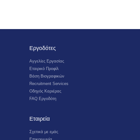
Εργοδότες
Αγγελίες Εργασίας
Εταιρικό Προφίλ
Βάση Βιογραφικών
Recruitment Services
Οδηγός Καριέρας
FAQ Εργοδότη
Εταιρεία
Σχετικά με εμάς
Επικοινωνία