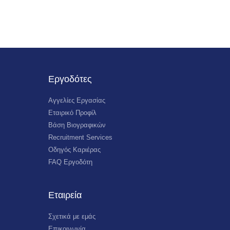
Εργοδότες
Αγγελίες Εργασίας
Εταιρικό Προφίλ
Βάση Βιογραφικών
Recruitment Services
Οδηγός Καριέρας
FAQ Εργοδότη
Εταιρεία
Σχετικά με εμάς
Επικοινωνία