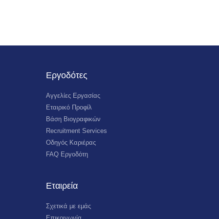
Εργοδότες
Αγγελίες Εργασίας
Εταιρικό Προφίλ
Βάση Βιογραφικών
Recruitment Services
Οδηγός Καριέρας
FAQ Εργοδότη
Εταιρεία
Σχετικά με εμάς
Επικοινωνία