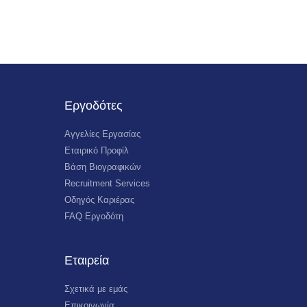
Εργοδότες
Αγγελίες Εργασίας
Εταιρικό Προφίλ
Βάση Βιογραφικών
Recruitment Services
Οδηγός Καριέρας
FAQ Εργοδότη
Εταιρεία
Σχετικά με εμάς
Επικοινωνία