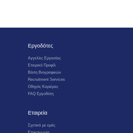
Εργοδότες
Αγγελίες Εργασίας
Εταιρικό Προφίλ
Βάση Βιογραφικών
Recruitment Services
Οδηγός Καριέρας
FAQ Εργοδότη
Εταιρεία
Σχετικά με εμάς
Επικοινωνία