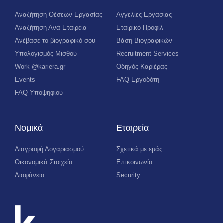
Αναζήτηση Θέσεων Εργασίας
Αγγελίες Εργασίας
Αναζήτηση Ανά Εταιρεία
Εταιρικό Προφίλ
Ανέβασε το βιογραφικό σου
Βάση Βιογραφικών
Υπολογισμός Μισθού
Recruitment Services
Work @kariera.gr
Οδηγός Καριέρας
Events
FAQ Εργοδότη
FAQ Υποψηφίου
Νομικά
Εταιρεία
Διαγραφή Λογαριασμού
Σχετικά με εμάς
Οικονομικά Στοιχεία
Επικοινωνία
Διαφάνεια
Security