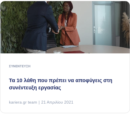
ΣΥΝΈΝΤΕΥΞΗ
Τα 10 λάθη που πρέπει να αποφύγεις στη
συνέντευξη εργασίας
kariera.gr team
21 Απριλίου 2021