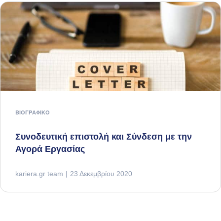
ΒΙΟΓΡΑΦΙΚΌ
Συνοδευτική επιστολή και Σύνδεση με την
Αγορά Εργασίας
kariera.gr team
23 Δεκεμβρίου 2020