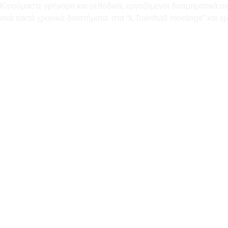
Κινούμαστε γρήγορα και μεθοδικά, εργαζόμενοι διατμηματικά σε
ανά τακτά χρονικά διαστήματα, στα “k.Townhall meetings” και 