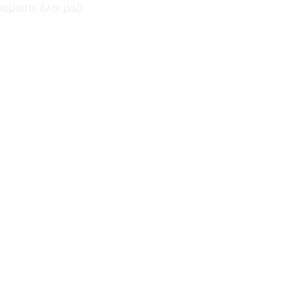
ιόμαστε όλοι μαζί